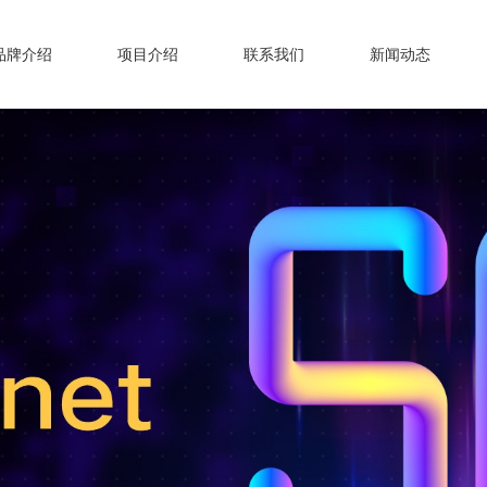
品牌介绍
项目介绍
联系我们
新闻动态