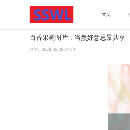
首页
百香果树图片，当然好意思景共享
时间：2026-05-25 07:38