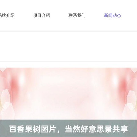
品牌介绍
项目介绍
联系我们
新闻动态