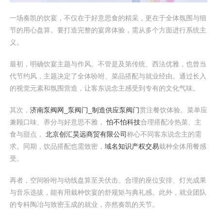
一场奏凯的饮宴，不仅在于好意思食的精采，更在于全体氛围与细
节的用心盘算。要打造完整的宴席体验，需从多个方面进行系统主
义。
最初，明确饮宴主题与作风。不管是及第传统、西法优雅，也曾当
代节约风，主题决定了全体吩咐、菜品搭配与就业经由。通过长入
的视觉元素和氛围营造，让客东说念主感受到专有的文化气味。
其次，
济南泵阀网_泵阀门_制造供应泵阀门
贯注餐饮体验。菜单应
兼顾口味、养分与好意思不雅，
怕不怕科技
合理搭配冷热菜、主
食与甜点，
北京创汇昊远商贸有限公司
称心不同客东说念主的需
求。同期，饮品搭配也需致密，
域名知识产权交易
栽种全体用餐感
受。
再者，空间吩咐与动线盘算至关伏击。合理的座位安排、灯光成果
与音乐选拔，能有用栽种饮宴的舒规矩与典礼感。此外，就业团队
的专科陶冶与致密玉成的就业，亦然奏凯的关节。