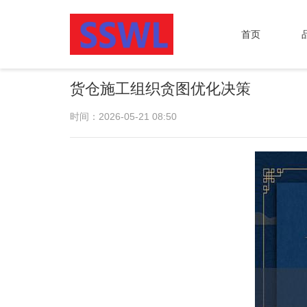
首页
货仓施工组织贪图优化决策
时间：2026-05-21 08:50