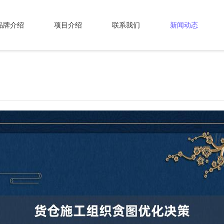
品牌介绍
项目介绍
联系我们
新闻动态